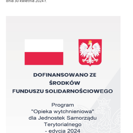
dnia 30 kwietnia 2024 r.