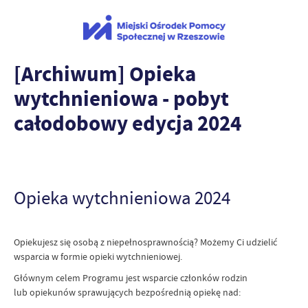
[Archiwum] Opieka
wytchnieniowa - pobyt
całodobowy edycja 2024
Opieka wytchnieniowa 2024
Opiekujesz się osobą z niepełnosprawnością? Możemy Ci udzielić
wsparcia w formie opieki wytchnieniowej.
Głównym celem Programu jest wsparcie członków rodzin
lub opiekunów sprawujących bezpośrednią opiekę nad: