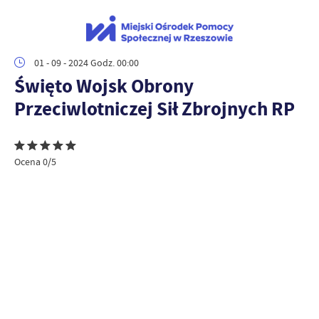
01 - 09 - 2024 Godz. 00:00
Święto Wojsk Obrony
Przeciwlotniczej Sił Zbrojnych RP
Ocena 0/5